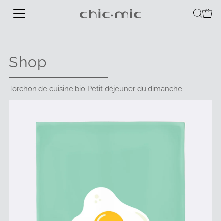
Shop
Torchon de cuisine bio Petit déjeuner du dimanche