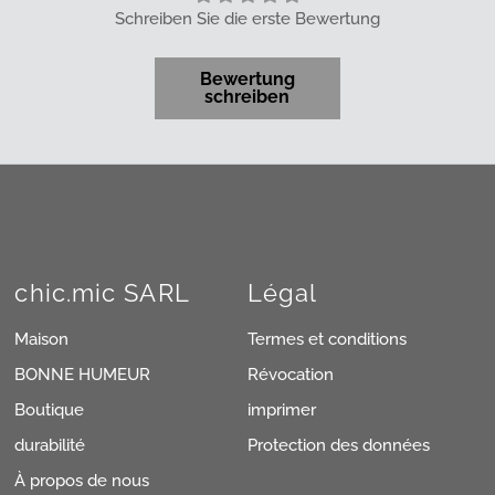
Schreiben Sie die erste Bewertung
Bewertung
schreiben
chic.mic SARL
Légal
Maison
Termes et conditions
BONNE HUMEUR
Révocation
Boutique
imprimer
durabilité
Protection des données
À propos de nous