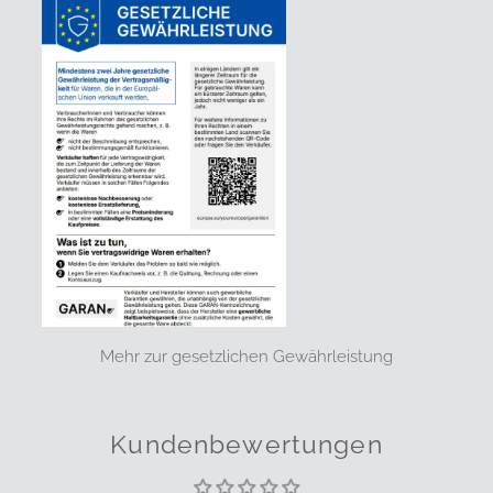
Mehr zur gesetzlichen Gewährleistung
Kundenbewertungen