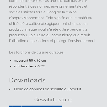
coton
certifié GOTS
.
Les produits certifiés GOTS
répondent à des normes environnementales et
sociales strictes tout au long de la chaîne
d'approvisionnement. Cela signifie que le matériau
utilisé a été cultivé biologiquement et qu'aucun
produit chimique nocif n'a été utilisé pendant la
production. La culture du coton biologique réduit
l'utilisation de pesticides et protège l'environnement.
Les torchons de cuisine durables :
mesurent 50 x 70 cm
sont lavables à 40°C
Downloads
Fiche de données de sécurité du produit
Gewährleistung