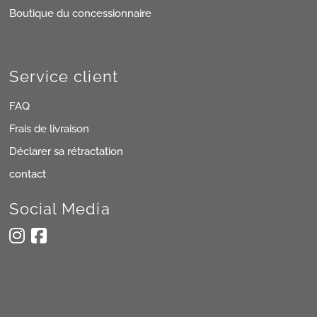
Boutique du concessionnaire
Service client
FAQ
Frais de livraison
Déclarer sa rétractation
contact
Social Media