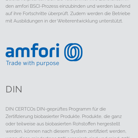
den amfori BSCI-Prozess einzubinden und werden laufend
auf ihre Fortschritte überprüft. Zudem werden die Betriebe
mit Ausbildungen in der Weiterentwicklung unterstützt.
DIN
DIN CERTCOs DIN-geprüftes Programm für die
Zertifizierung biobasierter Produkte. Produkte, die ganz
oder teilweise aus biobasierten Rohstoffen hergestellt
werden, können nach diesem System zertifiziert werden,