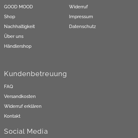
GOOD MOOD
Widerruf
Shop
Impressum
Nachhaltigkeit
Datenschutz
Über uns
Händlershop
Kundenbetreuung
FAQ
Versandkosten
Widerruf erklären
Kontakt
Social Media