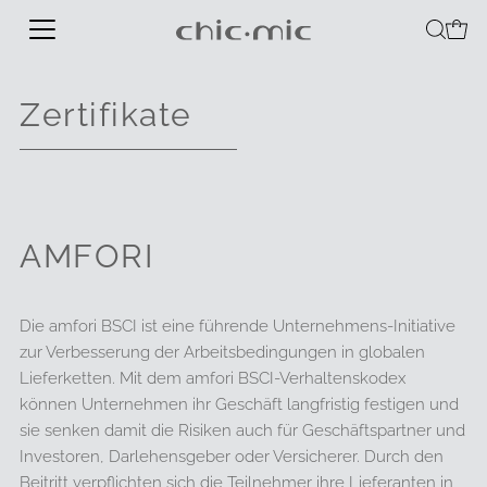
Zertifikate
AMFORI
Die amfori BSCI ist eine führende Unternehmens-Initiative
zur Verbesserung der Arbeitsbedingungen in globalen
Lieferketten. Mit dem amfori BSCI-Verhaltenskodex
können Unternehmen ihr Geschäft langfristig festigen und
sie senken damit die Risiken auch für Geschäftspartner und
Investoren, Darlehensgeber oder Versicherer. Durch den
Beitritt verpflichten sich die Teilnehmer ihre Lieferanten in