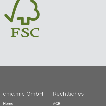
chic.mic GmbH
Rechtliches
Home
AGB