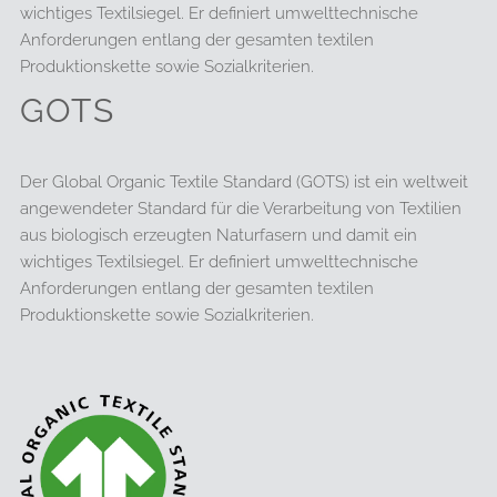
wichtiges Textilsiegel. Er definiert umwelttechnische
Anforderungen entlang der gesamten textilen
Produktionskette sowie Sozialkriterien.
GOTS
Der Global Organic Textile Standard (GOTS) ist ein weltweit
angewendeter Standard für die Verarbeitung von Textilien
aus biologisch erzeugten Naturfasern und damit ein
wichtiges Textilsiegel. Er definiert umwelttechnische
Anforderungen entlang der gesamten textilen
Produktionskette sowie Sozialkriterien.