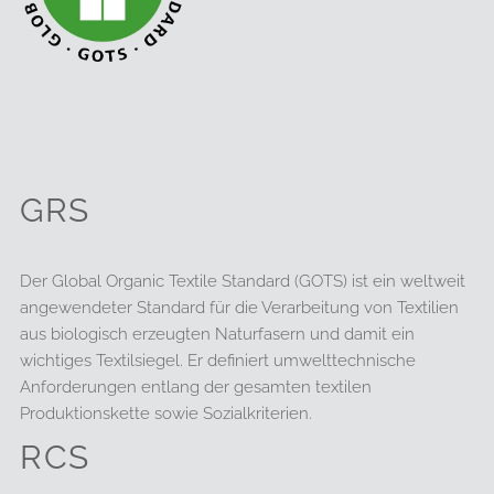
GRS
Der Global Organic Textile Standard (GOTS) ist ein weltweit
angewendeter Standard für die Verarbeitung von Textilien
aus biologisch erzeugten Naturfasern und damit ein
wichtiges Textilsiegel. Er definiert umwelttechnische
Anforderungen entlang der gesamten textilen
Produktionskette sowie Sozialkriterien.
RCS