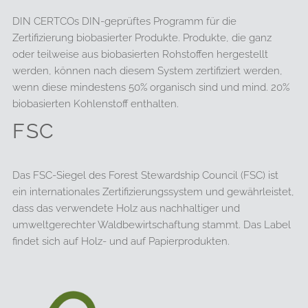
DIN CERTCOs DIN-geprüftes Programm für die
Zertifizierung biobasierter Produkte. Produkte, die ganz
oder teilweise aus biobasierten Rohstoffen hergestellt
werden, können nach diesem System zertifiziert werden,
wenn diese mindestens 50% organisch sind und mind. 20%
biobasierten Kohlenstoff enthalten.
FSC
Das FSC-Siegel des Forest Stewardship Council (FSC) ist
ein internationales Zertifizierungssystem und gewährleistet,
dass das verwendete Holz aus nachhaltiger und
umweltgerechter Waldbewirtschaftung stammt. Das Label
findet sich auf Holz- und auf Papierprodukten.