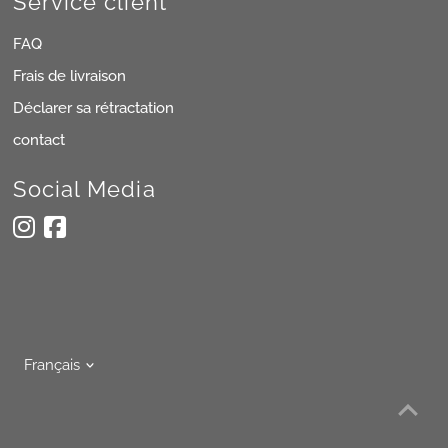
Service client
FAQ
Frais de livraison
Déclarer sa rétractation
contact
Social Media
Langue
Français