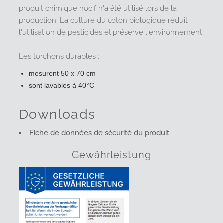
produit chimique nocif n'a été utilisé lors de la
production. La culture du coton biologique réduit
l'utilisation de pesticides et préserve l'environnement.
Les torchons durables :
mesurent 50 x 70 cm
sont lavables à 40°C
Downloads
Fiche de données de sécurité du produit
Gewährleistung