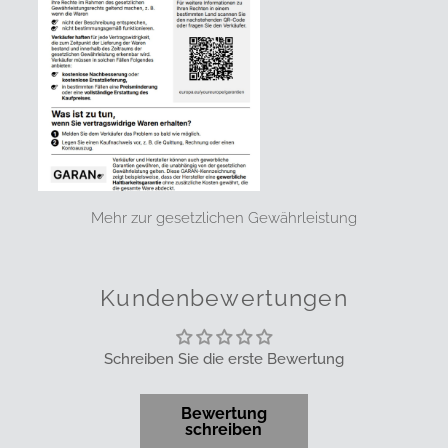
Mehr zur gesetzlichen Gewährleistung
Kundenbewertungen
Schreiben Sie die erste Bewertung
Bewertung
schreiben