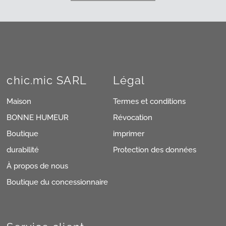
chic.mic SARL
Légal
Maison
Termes et conditions
BONNE HUMEUR
Révocation
Boutique
imprimer
durabilité
Protection des données
À propos de nous
Boutique du concessionnaire