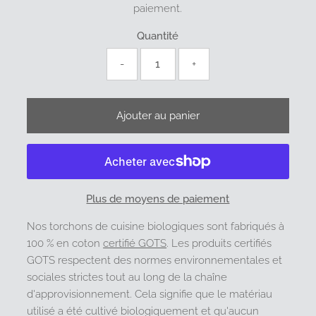
paiement.
Quantité
-
+
Plus de moyens de paiement
Nos torchons de cuisine biologiques sont fabriqués à
100 % en coton
certifié GOTS
.
Les produits certifiés
GOTS respectent des normes environnementales et
sociales strictes tout au long de la chaîne
d'approvisionnement. Cela signifie que le matériau
utilisé a été cultivé biologiquement et qu'aucun