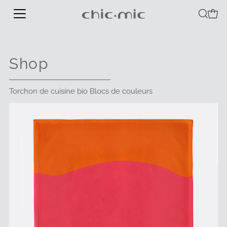
Shop
Torchon de cuisine bio Blocs de couleurs