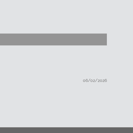
06/02/2026