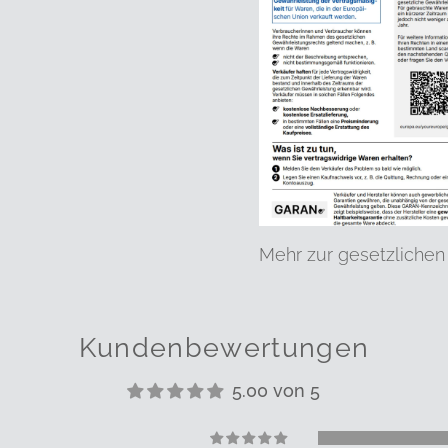
Mehr zur gesetzlichen
Kundenbewertungen
5.00 von 5