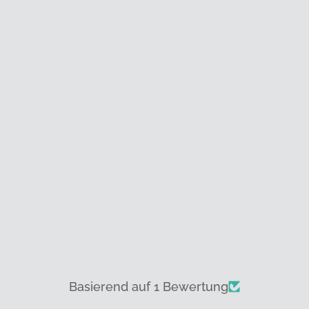
Basierend auf 1 Bewertung