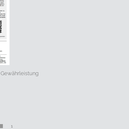
 Gewährleistung
1