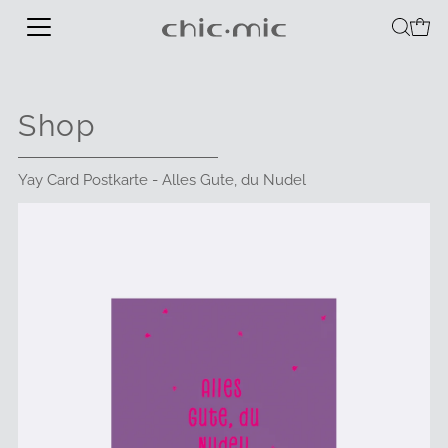
Shop
Yay Card Postkarte - Alles Gute, du Nudel