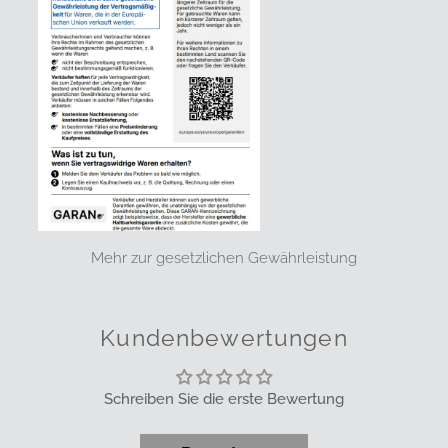
Mehr zur gesetzlichen Gewährleistung
Kundenbewertungen
Schreiben Sie die erste Bewertung