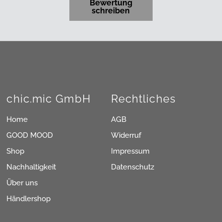
Bewertung
schreiben
chic.mic GmbH
Rechtliches
Home
AGB
GOOD MOOD
Widerruf
Shop
Impressum
Nachhaltigkeit
Datenschutz
Über uns
Händlershop