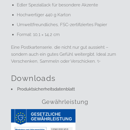
Edler Speziallack für besondere Akzente
Hochwertiger 440 g Karton
Umweltfreundliches, FSC-zertifiziertes Papier
Format: 10,1 × 14,2 cm
Eine Postkartenserie, die nicht nur gut aussieht –
sondern auch ein gutes Gefühl weitergibt. Ideal zum
Verschenken, Sammeln oder Verschicken. ✨
Downloads
Produktsicherheitsdatenblatt
Gewährleistung