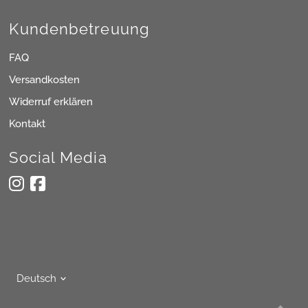
Kundenbetreuung
FAQ
Versandkosten
Widerruf erklären
Kontakt
Social Media
Sprache
Deutsch