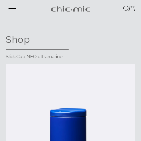
Shop
SlideCup NEO ultramarine