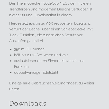
Der Thermobecher "SlideCup NEO", der in vielen
Trendfarben und modernen Designs verfügbar ist,
bietet Stil und Funktionalität in einem.
Hergestellt aus bis zu 90% recyceltem Edelstahl,
verfügt der Becher über einen Schiebedeckel mit
"Lock-Funktion", die zusätzlichen Schutz vor
Auslaufen garantiert.
350 ml Füllmenge
hält bis zu 10 Std. warm und kalt
auslaufsicher durch Sicherheitsverschluss-
Funktion
doppelwandiger Edelstahl
Eine genaue Gebrauchsanleitung findest du weiter
unten.
Downloads