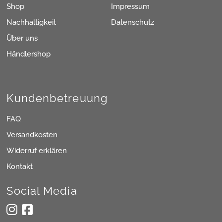
Shop
Impressum
Nachhaltigkeit
Datenschutz
Über uns
Händlershop
Kundenbetreuung
FAQ
Versandkosten
Widerruf erklären
Kontakt
Social Media