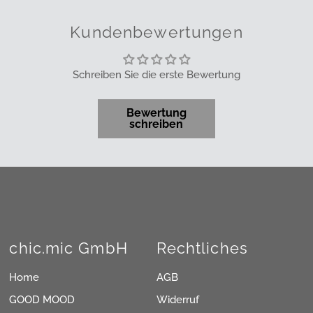
Kundenbewertungen
Schreiben Sie die erste Bewertung
Bewertung
schreiben
chic.mic GmbH
Rechtliches
Home
AGB
GOOD MOOD
Widerruf