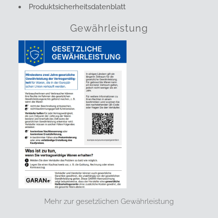
Produktsicherheitsdatenblatt
Gewährleistung
Mehr zur gesetzlichen Gewährleistung