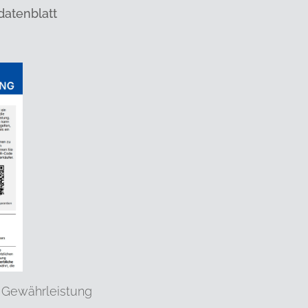
datenblatt
 Gewährleistung