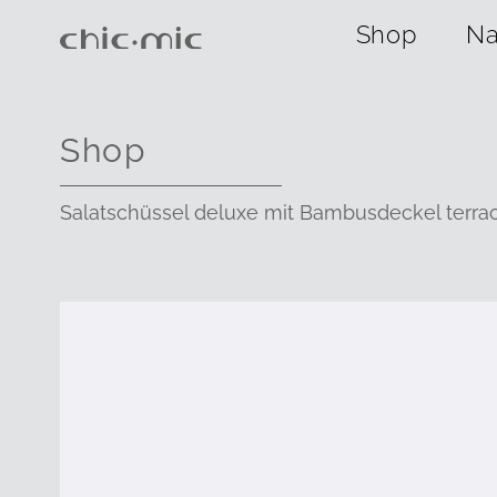
Shop
Na
Shop
Salatschüssel deluxe mit Bambusdeckel terra