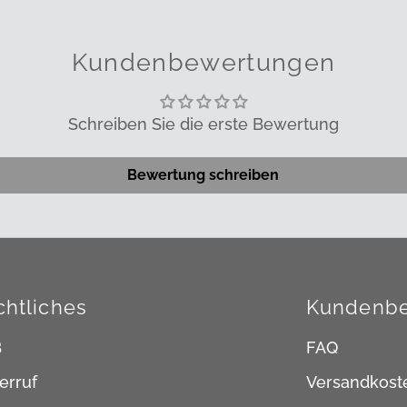
Kundenbewertungen
Schreiben Sie die erste Bewertung
Bewertung schreiben
chtliches
Kundenbe
B
FAQ
erruf
Versandkost