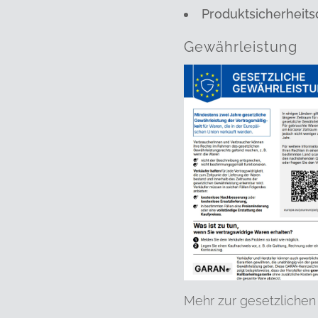
Produktsicherheits
Gewährleistung
Mehr zur gesetzlichen