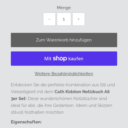
Menge
-
+
Weitere Bezahlmöglichkeiten
Entdecken Sie die perfekte Kombination aus Stil und
Vielseitigkeit mit dem
Cath Kidston Notizbuch A6
3er Set
! Diese wunderschönen Notizbücher sind
ideal für alle, die ihre Gedanken, Ideen und Skizzen
stilvoll festhalten möchten.
Eigenschaften: