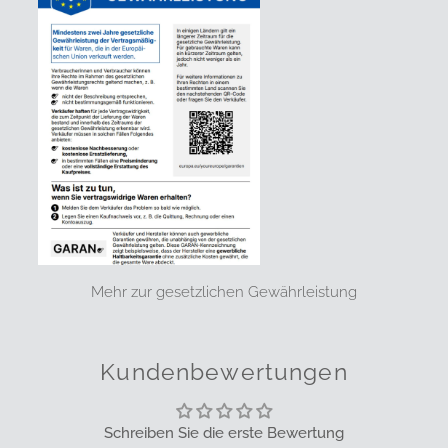
Mehr zur gesetzlichen Gewährleistung
Kundenbewertungen
Schreiben Sie die erste Bewertung