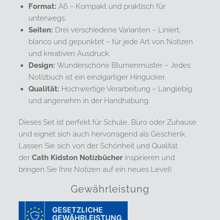
Format:
A6 – Kompakt und praktisch für
unterwegs.
Seiten:
Drei verschiedene Varianten – Liniert,
blanco und gepunktet – für jede Art von Notizen
und kreativen Ausdruck.
Design:
Wunderschöne Blumenmuster – Jedes
Notizbuch ist ein einzigartiger Hingucker.
Qualität:
Hochwertige Verarbeitung – Langlebig
und angenehm in der Handhabung.
Dieses Set ist perfekt für Schule, Büro oder Zuhause
und eignet sich auch hervorragend als Geschenk.
Lassen Sie sich von der Schönheit und Qualität
der
Cath Kidston Notizbücher
inspirieren und
bringen Sie Ihre Notizen auf ein neues Level!
Gewährleistung