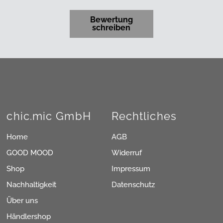
Bewertung
schreiben
chic.mic GmbH
Rechtliches
Home
AGB
GOOD MOOD
Widerruf
Shop
Impressum
Nachhaltigkeit
Datenschutz
Über uns
Händlershop