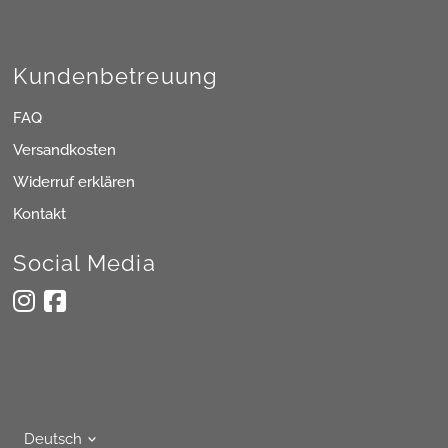
Kundenbetreuung
FAQ
Versandkosten
Widerruf erklären
Kontakt
Social Media
Sprache
Deutsch