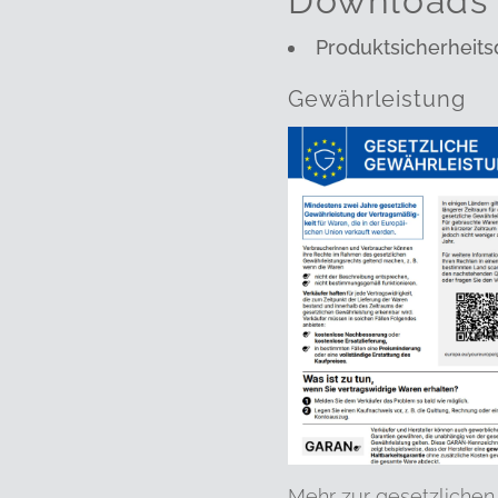
Downloads
Produktsicherheits
Gewährleistung
Mehr zur gesetzlichen