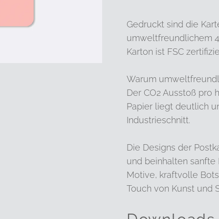
Gedruckt sind die Kart
umweltfreundlichem 44
Karton ist FSC zertifizie
Warum umweltfreundl
Der CO2 Ausstoß pro h
Papier liegt deutlich 
Industrieschnitt.
Die Designs der Postk
und beinhalten sanfte 
Motive, kraftvolle Bot
Touch von Kunst und S