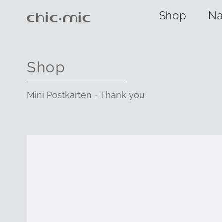
Shop
Na
Shop
Mini Postkarten - Thank you