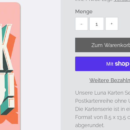
Menge
-
+
Weitere Bezahl
Unsere Luna Karten Ser
Postkartenreihe ohne
Die Kartenserie ist in
Format von 8,5 x 13,5 
abgerundet.