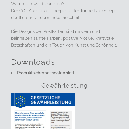
Warum umweltfreundlich?
Der CO2 Ausstoß pro hergestellter Tonne Papier liegt
deutlich unter dem Industrieschnitt.
Die Designs der Postkarten sind modern und
beinhalten sanfte Farben, positive Motive, kraftvolle
Botschaften und ein Touch von Kunst und Schönheit.
Downloads
Produktsicherheitsdatenblatt
Gewährleistung