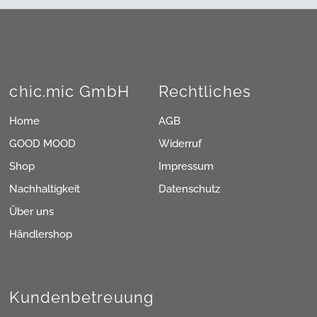
chic.mic GmbH
Rechtliches
Home
AGB
GOOD MOOD
Widerruf
Shop
Impressum
Nachhaltigkeit
Datenschutz
Über uns
Händlershop
Kundenbetreuung