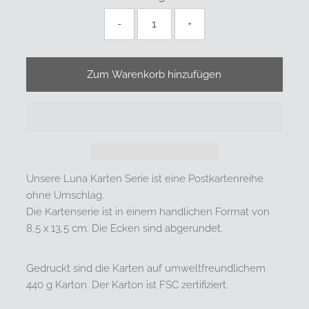
-
+
Unsere Luna Karten Serie ist eine Postkartenreihe
ohne Umschlag.
Die Kartenserie ist in einem handlichen Format von
8,5 x 13,5 cm. Die Ecken sind abgerundet.
Gedruckt sind die Karten auf umweltfreundlichem
440 g Karton. Der Karton ist FSC zertifiziert.