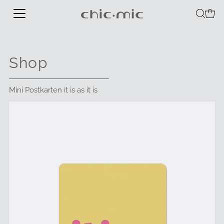
Shop
Mini Postkarten it is as it is