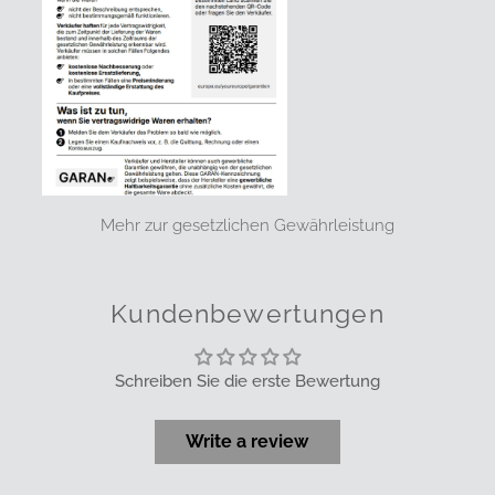
Mehr zur gesetzlichen Gewährleistung
Kundenbewertungen
Schreiben Sie die erste Bewertung
Write a review