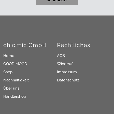
chic.mic GmbH
Rechtliches
Home
AGB
GOOD MOOD
Widerruf
Shop
Impressum
Nachhaltigkeit
Datenschutz
Über uns
Händlershop