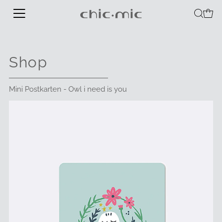
Shop
Mini Postkarten - Owl i need is you