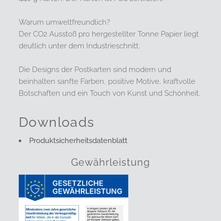
Warum umweltfreundlich?
Der CO2 Ausstoß pro hergestellter Tonne Papier liegt
deutlich unter dem Industrieschnitt.
Die Designs der Postkarten sind modern und
beinhalten sanfte Farben, positive Motive, kraftvolle
Botschaften und ein Touch von Kunst und Schönheit.
Downloads
Produktsicherheitsdatenblatt
Gewährleistung