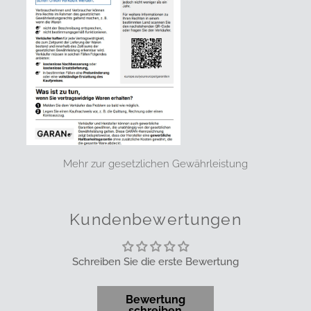
Mehr zur gesetzlichen Gewährleistung
Kundenbewertungen
Schreiben Sie die erste Bewertung
Bewertung
schreiben