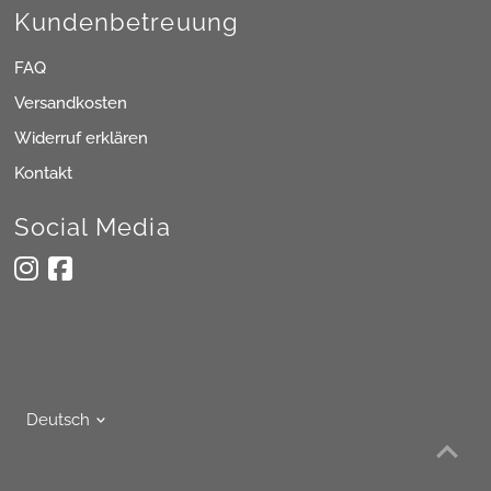
Kundenbetreuung
FAQ
Versandkosten
Widerruf erklären
Kontakt
Social Media
Sprache
Deutsch