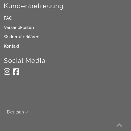
Kundenbetreuung
FAQ
Versandkosten
Widerruf erklären
Kontakt
Social Media
Sprache
Deutsch