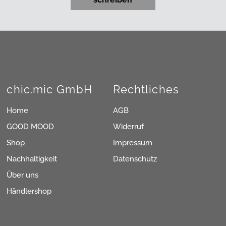
chic.mic GmbH
Rechtliches
Home
AGB
GOOD MOOD
Widerruf
Shop
Impressum
Nachhaltigkeit
Datenschutz
Über uns
Händlershop