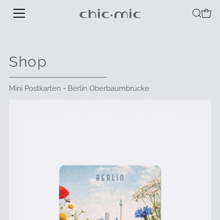
Shop
Mini Postkarten - Berlin Oberbaumbrücke