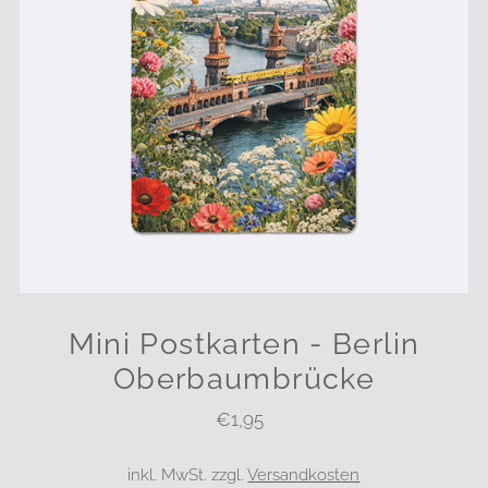
Mini Postkarten - Berlin
Oberbaumbrücke
€1,95
Regulärer
Preis
inkl. MwSt. zzgl.
Versandkosten