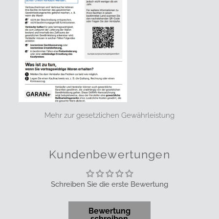
Mehr zur gesetzlichen Gewährleistung
Kundenbewertungen
Schreiben Sie die erste Bewertung
Bewertung
schreiben