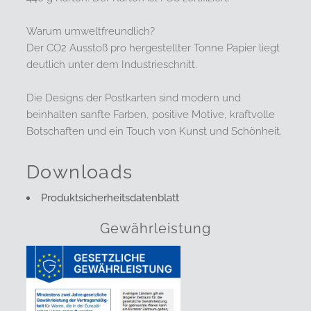
Warum umweltfreundlich?
Der CO2 Ausstoß pro hergestellter Tonne Papier liegt
deutlich unter dem Industrieschnitt.
Die Designs der Postkarten sind modern und
beinhalten sanfte Farben, positive Motive, kraftvolle
Botschaften und ein Touch von Kunst und Schönheit.
Downloads
Produktsicherheitsdatenblatt
Gewährleistung