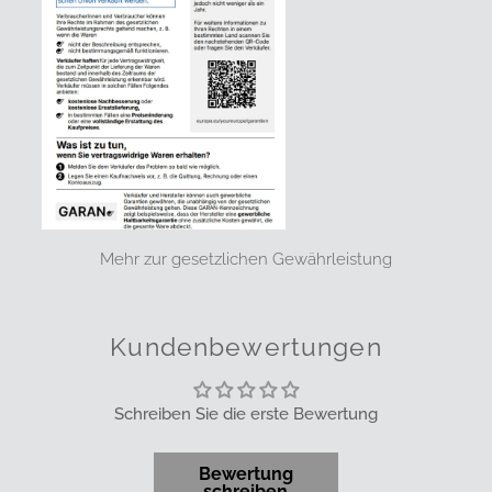
Mehr zur gesetzlichen Gewährleistung
Kundenbewertungen
Schreiben Sie die erste Bewertung
Bewertung
schreiben