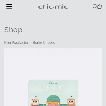
Shop
Mini Postkarten - Berlin Cheers