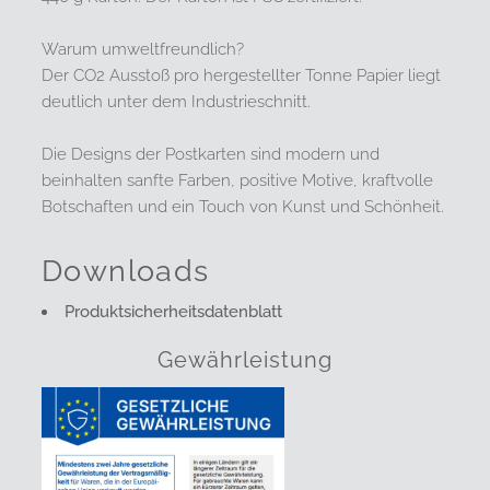
Warum umweltfreundlich?
Der CO2 Ausstoß pro hergestellter Tonne Papier liegt
deutlich unter dem Industrieschnitt.
Die Designs der Postkarten sind modern und
beinhalten sanfte Farben, positive Motive, kraftvolle
Botschaften und ein Touch von Kunst und Schönheit.
Downloads
Produktsicherheitsdatenblatt
Gewährleistung