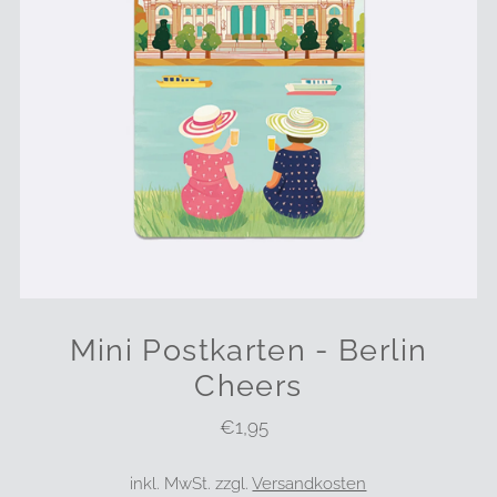
Mini Postkarten - Berlin
Cheers
€1,95
Regulärer
Preis
inkl. MwSt. zzgl.
Versandkosten