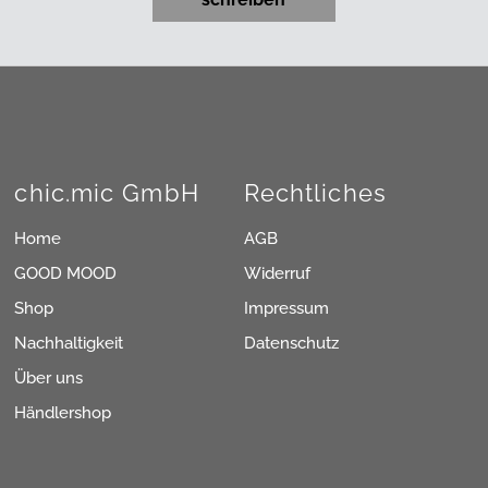
chic.mic GmbH
Rechtliches
Home
AGB
GOOD MOOD
Widerruf
Shop
Impressum
Nachhaltigkeit
Datenschutz
Über uns
Händlershop