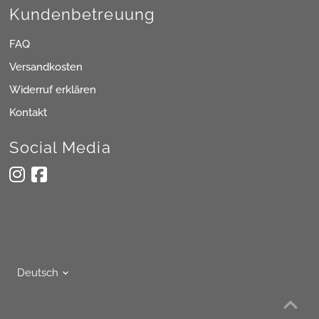
Kundenbetreuung
FAQ
Versandkosten
Widerruf erklären
Kontakt
Social Media
Sprache
Deutsch