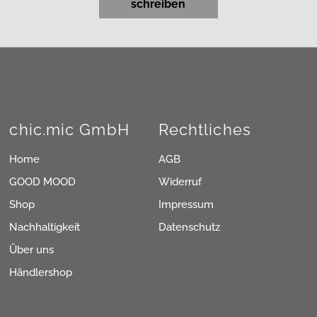
schreiben
chic.mic GmbH
Rechtliches
Home
AGB
GOOD MOOD
Widerruf
Shop
Impressum
Nachhaltigkeit
Datenschutz
Über uns
Händlershop