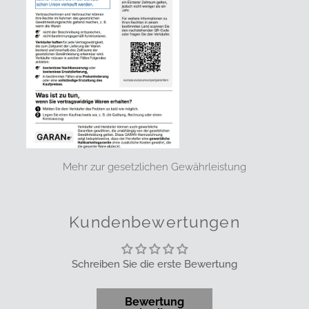
Mehr zur gesetzlichen Gewährleistung
Kundenbewertungen
Schreiben Sie die erste Bewertung
Bewertung