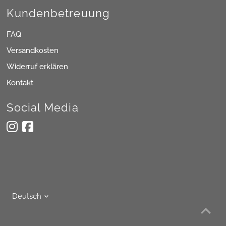
Kundenbetreuung
FAQ
Versandkosten
Widerruf erklären
Kontakt
Social Media
Sprache
Deutsch