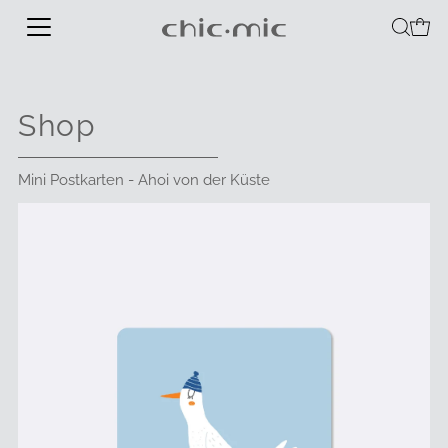
Shop
Mini Postkarten - Ahoi von der Küste