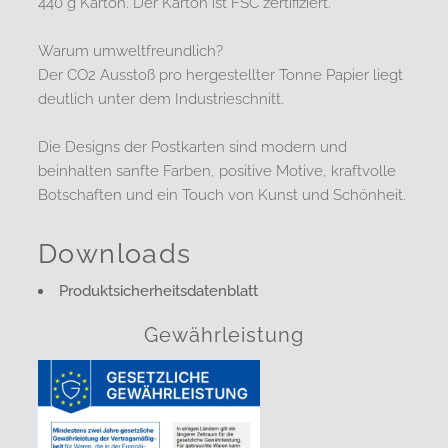
440 g Karton. Der Karton ist FSC zertifiziert.
Warum umweltfreundlich?
Der CO2 Ausstoß pro hergestellter Tonne Papier liegt
deutlich unter dem Industrieschnitt.
Die Designs der Postkarten sind modern und
beinhalten sanfte Farben, positive Motive, kraftvolle
Botschaften und ein Touch von Kunst und Schönheit.
Downloads
Produktsicherheitsdatenblatt
Gewährleistung