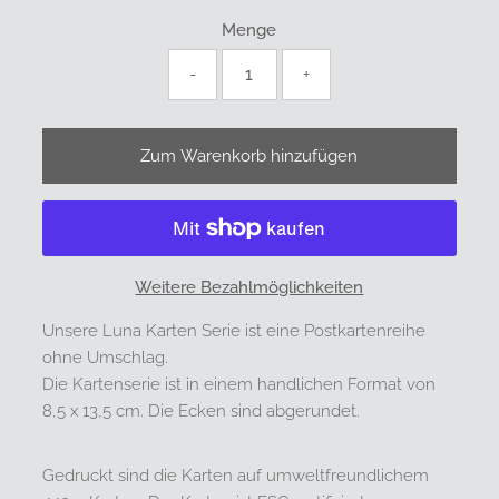
Menge
-
+
Weitere Bezahlmöglichkeiten
Unsere Luna Karten Serie ist eine Postkartenreihe
ohne Umschlag.
Die Kartenserie ist in einem handlichen Format von
8,5 x 13,5 cm. Die Ecken sind abgerundet.
Gedruckt sind die Karten auf umweltfreundlichem