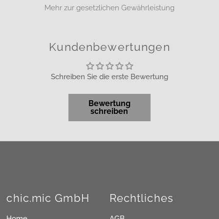
Mehr zur gesetzlichen Gewährleistung
Kundenbewertungen
Schreiben Sie die erste Bewertung
Bewertung
schreiben
chic.mic GmbH
Rechtliches
Home
AGB