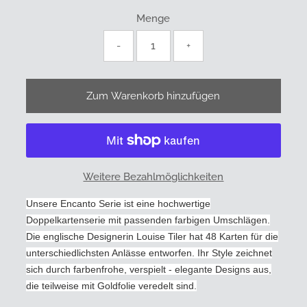
Menge
-
+
Weitere Bezahlmöglichkeiten
Unsere Encanto Serie ist eine hochwertige
Doppelkartenserie mit passenden farbigen Umschlägen.
Die englische Designerin Louise Tiler hat 48 Karten für die
unterschiedlichsten Anlässe entworfen. Ihr Style zeichnet
sich durch farbenfrohe, verspielt - elegante Designs aus,
die teilweise mit Goldfolie veredelt sind.