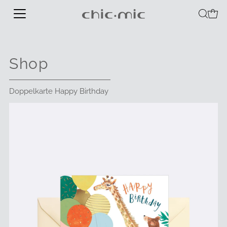
Shop
Doppelkarte Happy Birthday