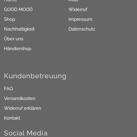
GOOD MOOD
Widerruf
Shop
Impressum
Nachhaltigkeit
Datenschutz
Über uns
Händlershop
Kundenbetreuung
FAQ
Versandkosten
Widerruf erklären
Kontakt
Social Media