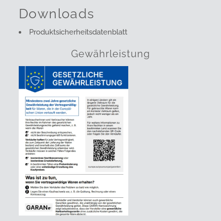
Downloads
Produktsicherheitsdatenblatt
Gewährleistung