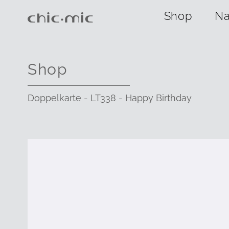
Shop
Na
Shop
Doppelkarte - LT338 - Happy Birthday