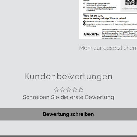
Mehr zur gesetzlichen
Kundenbewertungen
Schreiben Sie die erste Bewertung
Bewertung schreiben