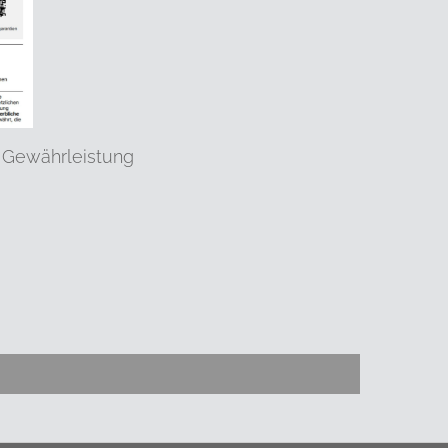
 Gewährleistung