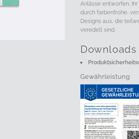
Anlässe entworfen. Ihr
durch farbenfrohe, ver
Designs aus, die teilw
veredelt sind.
Downloads
Produktsicherheits
Gewährleistung