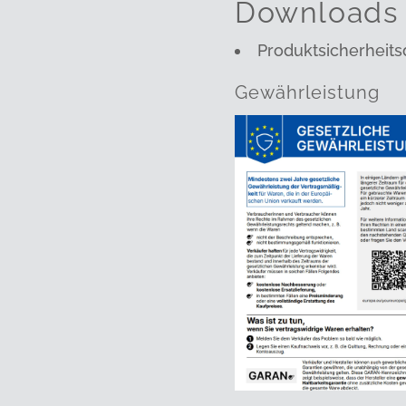
Downloads
Produktsicherheits
Gewährleistung