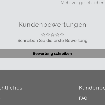
Mehr zur gesetzlichen
Kundenbewertungen
Schreiben Sie die erste Bewertung
Bewertung schreiben
chtliches
Kundenbe
B
FAQ