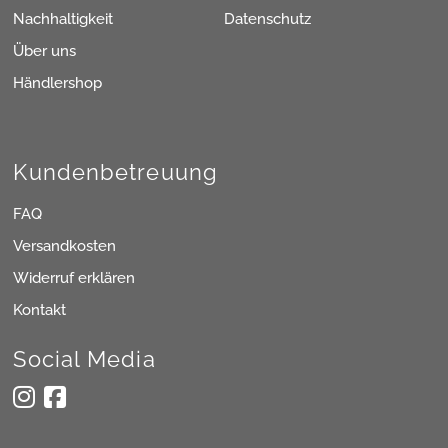
Nachhaltigkeit
Datenschutz
Über uns
Händlershop
Kundenbetreuung
FAQ
Versandkosten
Widerruf erklären
Kontakt
Social Media