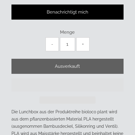
Benachrichtigt mich
Menge
-
+
Die Lunchbox aus der Produktreihe bioloco plant wird
aus dem pflanzenbasierten Material PLA hergestellt
(ausgenommen Bambusdeckel, Silikonring und Ventil).
PLA wird aus Maisstärke hergestellt und beinhaltet keine