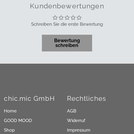
Kundenbewertungen
Schreiben Sie die erste Bewertung
Bewertung
schreiben
chic.mic GmbH
Rechtliches
Home
AGB
GOOD MOOD
Widerruf
Shop
Impressum