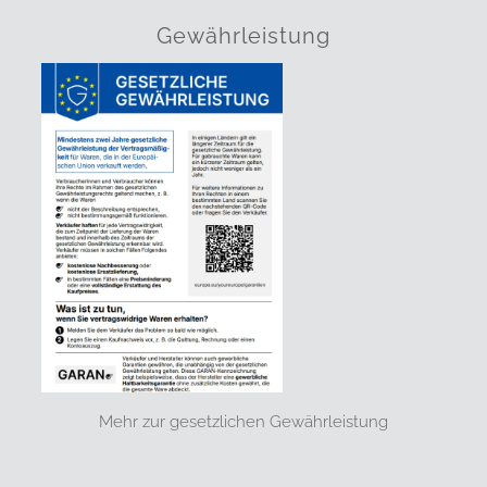
Gewährleistung
Mehr zur gesetzlichen Gewährleistung