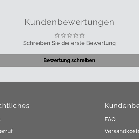
Kundenbewertungen
Schreiben Sie die erste Bewertung
Bewertung schreiben
chtliches
Kundenbe
B
FAQ
erruf
Versandkost