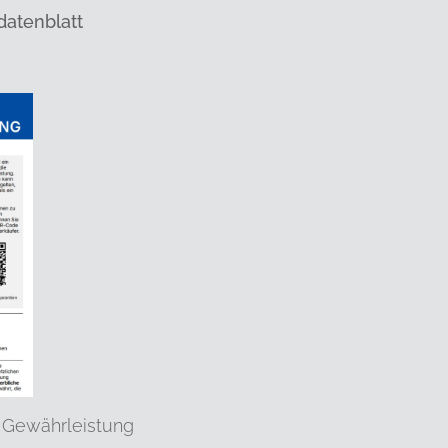
datenblatt
 Gewährleistung