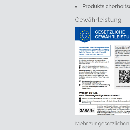
Produktsicherheits
Gewährleistung
Mehr zur gesetzlichen