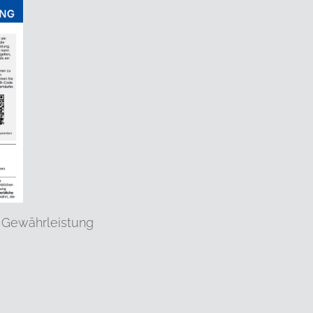
 Gewährleistung