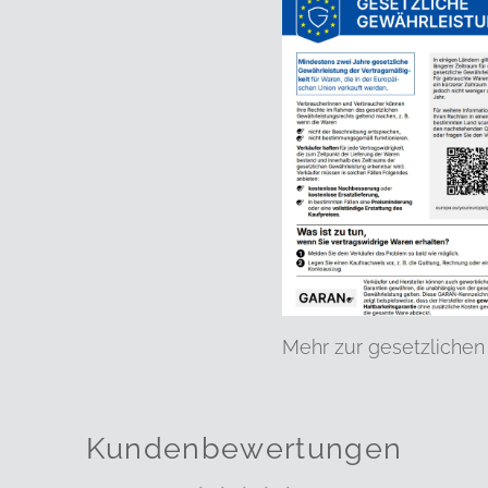
Mehr zur gesetzlichen
Kundenbewertungen