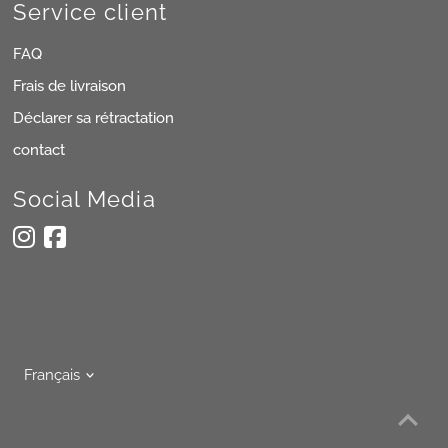
Service client
FAQ
Frais de livraison
Déclarer sa rétractation
contact
Social Media
Langue
Français