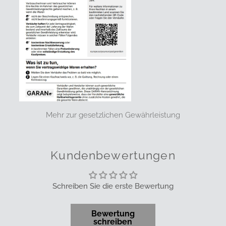
Mehr zur gesetzlichen Gewährleistung
Kundenbewertungen
Schreiben Sie die erste Bewertung
Bewertung
schreiben