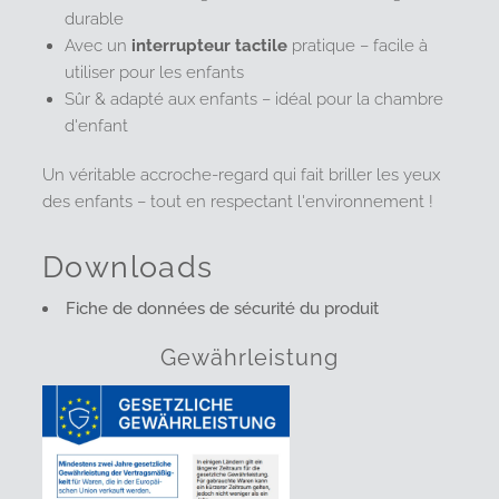
durable
Avec un
interrupteur tactile
pratique – facile à
utiliser pour les enfants
Sûr & adapté aux enfants – idéal pour la chambre
d'enfant
Un véritable accroche-regard qui fait briller les yeux
des enfants – tout en respectant l'environnement !
Downloads
Fiche de données de sécurité du produit
Gewährleistung