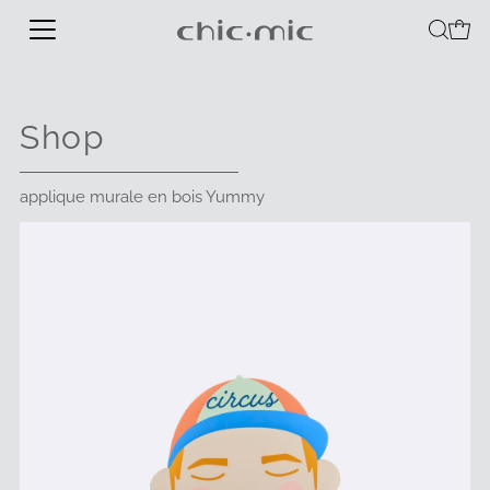
Shop
applique murale en bois Yummy