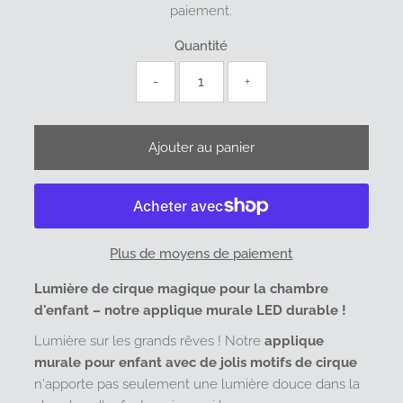
paiement.
Quantité
-
+
Plus de moyens de paiement
Lumière de cirque magique pour la chambre
d'enfant – notre applique murale LED durable !
Lumière sur les grands rêves ! Notre
applique
murale pour enfant avec de jolis motifs de cirque
n'apporte pas seulement une lumière douce dans la