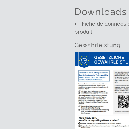
Downloads
Fiche de données d
produit
Gewährleistung