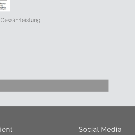
 Gewährleistung
ient
Social Media