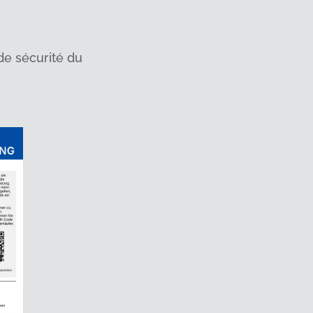
e sécurité du