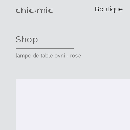
Boutique
Shop
lampe de table ovni - rose