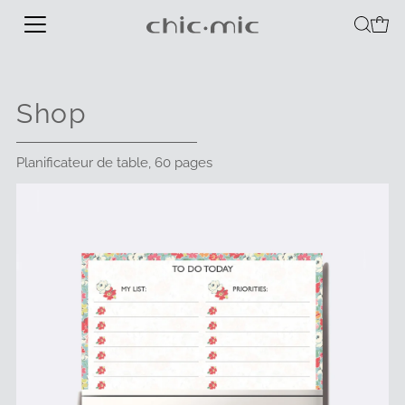
Shop
Planificateur de table, 60 pages