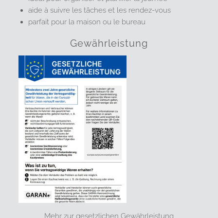
aide à suivre les tâches et les rendez-vous
parfait pour la maison ou le bureau
Gewährleistung
Mehr zur gesetzlichen Gewährleistung