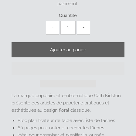
paiement.
Quantité
-
+
La marque populaire et emblématique Cath Kidston
présente des articles de papeterie pratiques et
esthétiques au design floral classique.
Bloc planificateur de table avec liste de tâches
60 pages pour noter et cocher les tâches
idéal pour organiser et planifier la journée