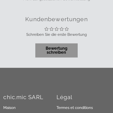
Kundenbewertungen
Schreiben Sie die erste Bewertung
Bewertung
schreiben
chic.mic SARL
Légal
Maison
Termes et conditions