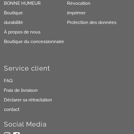
BONNE HUMEUR
Révocation
Boutique
imprimer
durabilité
Protection des données
À propos de nous
Boutique du concessionnaire
Service client
FAQ
Frais de livraison
Déclarer sa rétractation
contact
Social Media