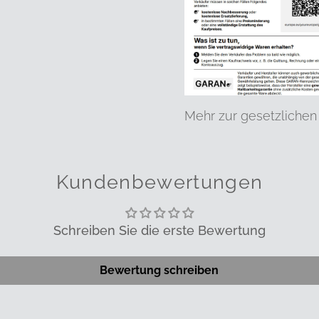
Mehr zur gesetzlichen
Kundenbewertungen
Schreiben Sie die erste Bewertung
Bewertung schreiben