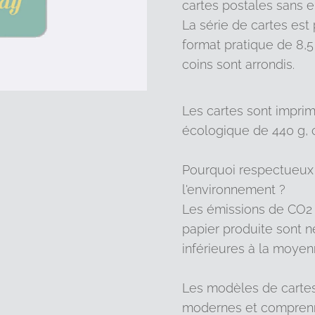
cartes postales sans 
La série de cartes es
format pratique de 8,5
coins sont arrondis.
Les cartes sont impri
écologique de 440 g, c
Pourquoi respectueux
l'environnement ?
Les émissions de CO2 
papier produite sont 
inférieures à la moyen
Les modèles de cartes
modernes et comprenn