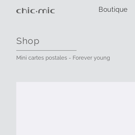
Boutique
Shop
Mini cartes postales - Forever young