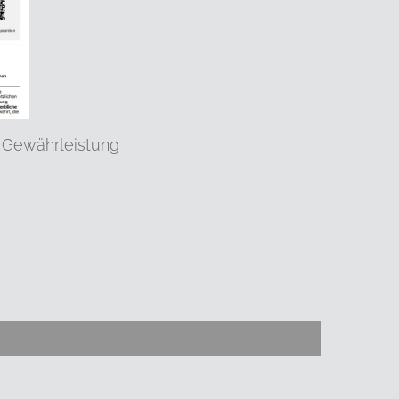
 Gewährleistung