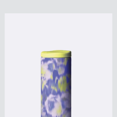
Preis