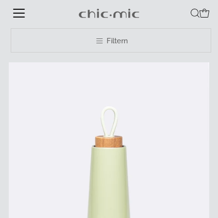
Filtern