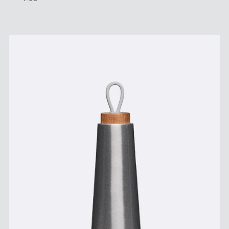
Preis