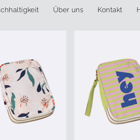
chhaltigkeit
Über uns
Kontakt