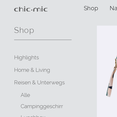
Shop
Na
Shop
Highlights
Home & Living
Reisen & Unterwegs
Alle
Campinggeschirr