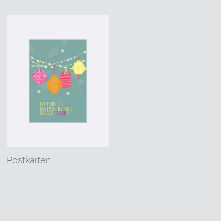
Postkarten