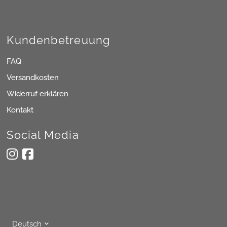
Kundenbetreuung
FAQ
Versandkosten
Widerruf erklären
Kontakt
Social Media
Sprache
Deutsch