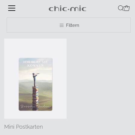
Filtern
Mini Postkarten