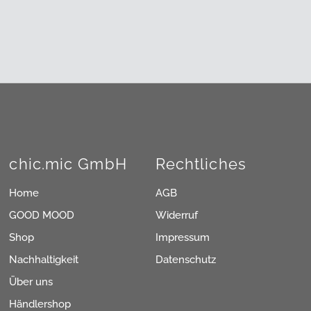
chic.mic GmbH
Rechtliches
Home
AGB
GOOD MOOD
Widerruf
Shop
Impressum
Nachhaltigkeit
Datenschutz
Über uns
Händlershop