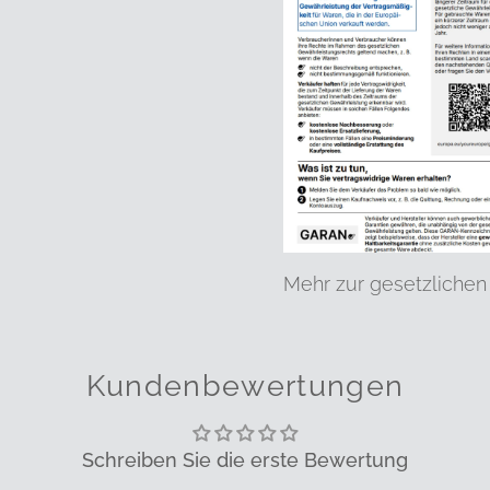
Mehr zur gesetzlichen
Kundenbewertungen
Schreiben Sie die erste Bewertung