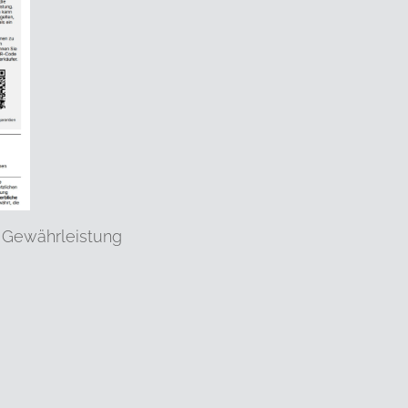
 Gewährleistung