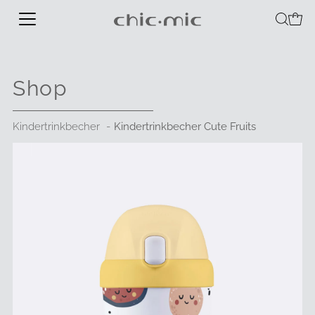
Shop
Kindertrinkbecher
Kindertrinkbecher Cute Fruits