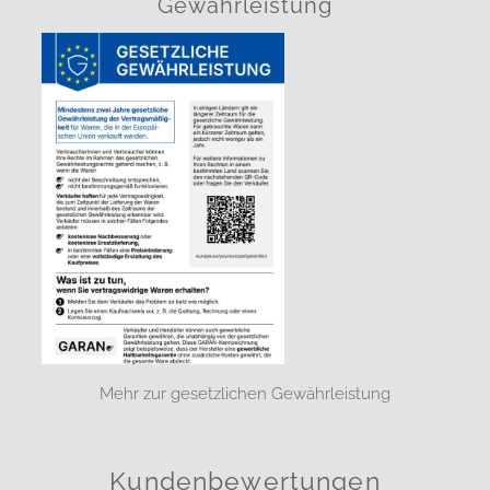
Gewährleistung
Mehr zur gesetzlichen Gewährleistung
Kundenbewertungen