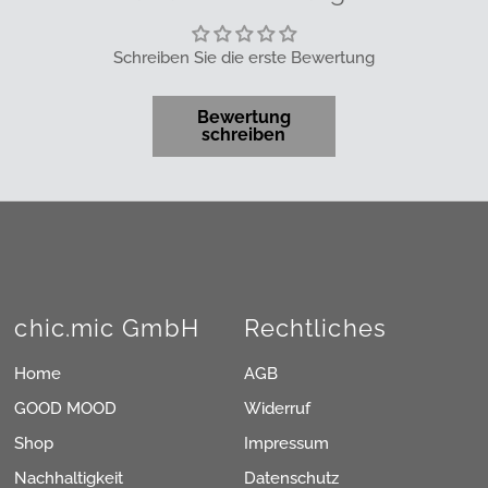
Schreiben Sie die erste Bewertung
Bewertung
schreiben
chic.mic GmbH
Rechtliches
Home
AGB
GOOD MOOD
Widerruf
Shop
Impressum
Nachhaltigkeit
Datenschutz