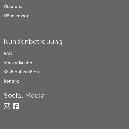
Über uns
Händlershop
Kundenbetreuung
FAQ
Versandkosten
Widerruf erklären
Kontakt
Social Media