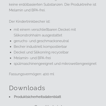
keine erdölbasierten Substanzen. Die Produktreihe ist
Melamin und BPA-frei.
Der Kindertrinkbecher ist:
mit einem verschließbaren Deckel mit
Silikonstrohhalm ausgestattet
geruchs- und geschmacksneutral
Becher industriell kompostierbar
Deckel und Silikonring recycelbar
Melamin- und BPA-frei
spülmaschinengeeignet und mikrowellengeeignet
Fassungsvermögen: 400 ml
Downloads
Produktsicherheitsdatenblatt