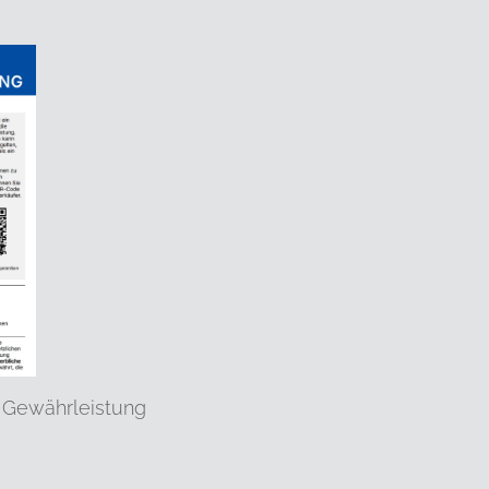
 Gewährleistung