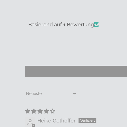
Basierend auf 1 Bewertung
Sort by
Heike Gethöffer