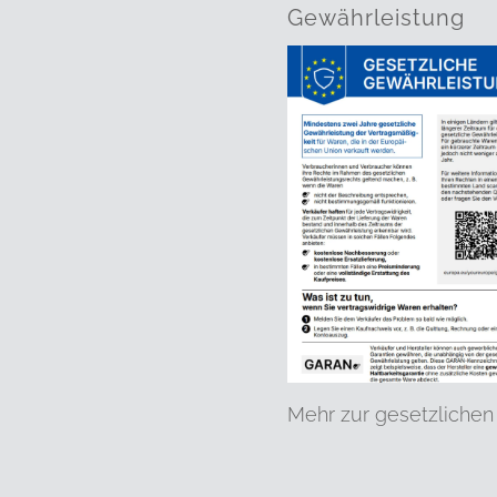
Gewährleistung
Mehr zur gesetzlichen