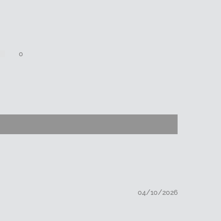
0
04/10/2026